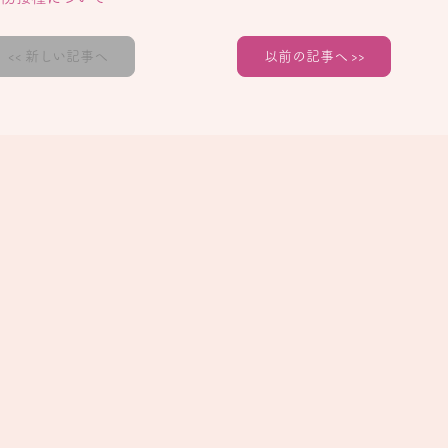
新しい記事へ
以前の記事へ