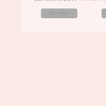
最新の情報へ