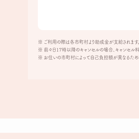
ご利用の際は各市町村より助成金が支給されます。
前々日17時以降のキャンセルの場合、キャンセル
お住いの市町村によって自己負担額が異なるため